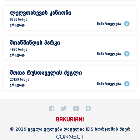
ლეღვთახევის კანიონი
6586 ნახვა
მიმართულება
ვრცლად
მთაწმინდის პარკი
4950 ნახვა
მიმართულება
ვრცლად
შოთა რუსთაველის ძეგლი
20159 ნახვა
მიმართულება
ვრცლად
© 2019 ყველა უფლება დაცულია IDS ბორჯომის მიერ
© 2019 ყველა უფლება დაცულია IDS ბორჯომის მიერ