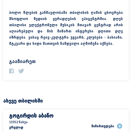
ბოლო წლების განმავლობაში თბილისის ღამის ცხოვრება
მსოფლიო მედიის ყურადღების ეპიცენტრშია. დღეს
თბილისი ელექტრონული მუსიკის მთავარ ცენტრად არის
აღიარებული და მის მიმართ ინტერესი დღითი დღე
იზრდება. ვისაც რეივ-კულტურა უყვარს, კლუბები - ბასიანი,
მთავარი
მტკვარი და ხიდი მათთვის ნამდვილი აღმოჩენა იქნება.
პროექტის შესახებ
გააზიარეთ
წყალი ბაკურიანი
ასევე თბილისში
გოგირდის აბანო
13352 ნახვა
მიმართულება
ვრცლად