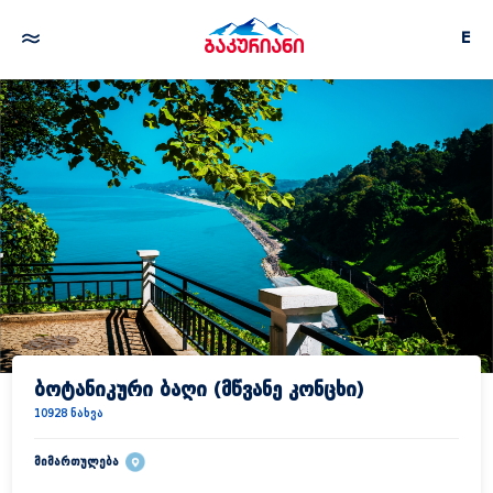
E
ბოტანიკური ბაღი (მწვანე კონცხი)
10928 ნახვა
მიმართულება