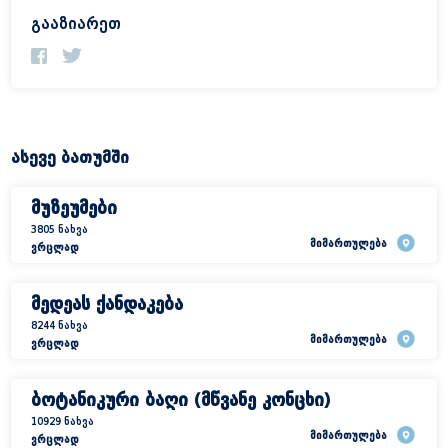
გააზიარეთ
ასევე ბათუმში
მუზეუმები
3805 ნახვა
მიმართულება
ვრცლად
მედეას ქანდაკება
8244 ნახვა
მიმართულება
ვრცლად
ბოტანიკური ბაღი (მწვანე კონცხი)
10929 ნახვა
მიმართულება
ვრცლად