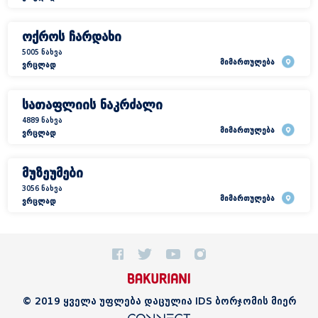
ოქროს ჩარდახი
5005 ნახვა
მიმართულება
ვრცლად
სათაფლიის ნაკრძალი
4889 ნახვა
მიმართულება
ვრცლად
მუზეუმები
3056 ნახვა
მიმართულება
ვრცლად
© 2019 ყველა უფლება დაცულია IDS ბორჯომის მიერ
© 2019 ყველა უფლება დაცულია IDS ბორჯომის მიერ